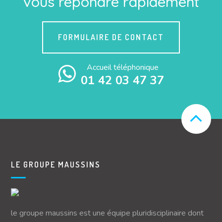
vous répondre rapidement
FORMULAIRE DE CONTACT
Accueil téléphonique
01 42 03 47 37
LE GROUPE MAUSSINS
le groupe maussins est une équipe pluridisciplinaire dont