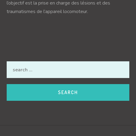
l’objectif est la prise en charge des lésions et des
traumatismes de l’appareil locomoteur.