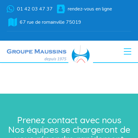
01 42 03 47 37
rendez-vous en ligne
67 rue de romainville 75019
Prenez contact avec nous
Nos équipes se chargeront de